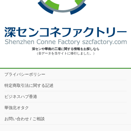
深センや華南の工場に関する情報をお探しなら
（全データを当サイトに移行しました。）
プライバシーポリシー
特定商取引法に関する記述
ビジネスハブ香港
華強北オタク
お問い合わせ / ご相談