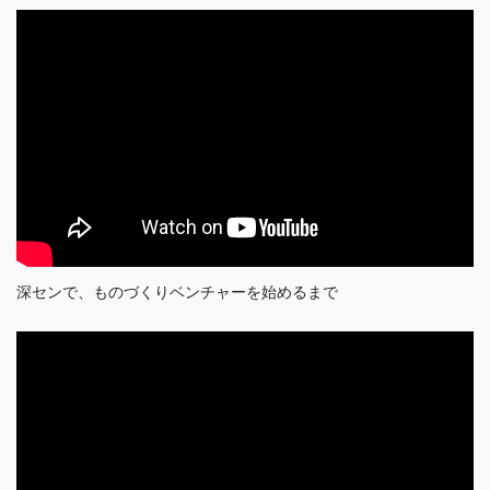
深センで、ものづくりベンチャーを始めるまで