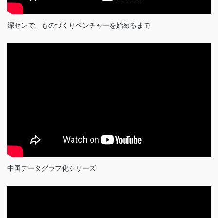
深センで、ものづくりベンチャーを始めるまで
中国データグラフ化シリーズ