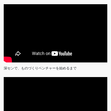
深センで、ものづくりベンチャーを始めるまで