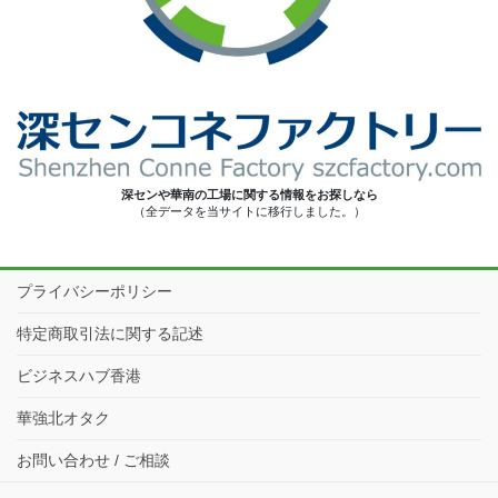
深センや華南の工場に関する情報をお探しなら
（全データを当サイトに移行しました。）
プライバシーポリシー
特定商取引法に関する記述
ビジネスハブ香港
華強北オタク
お問い合わせ / ご相談