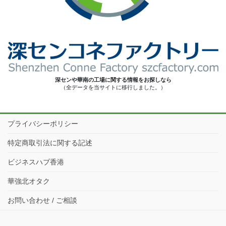
深センや華南の工場に関する情報をお探しなら
（全データを当サイトに移行しました。）
プライバシーポリシー
特定商取引法に関する記述
ビジネスハブ香港
華強北オタク
お問い合わせ / ご相談