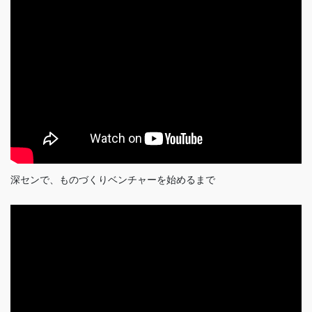
深センで、ものづくりベンチャーを始めるまで