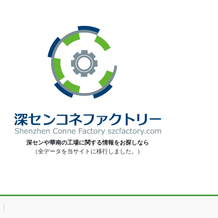
深センや華南の工場に関する情報をお探しなら
（全データを当サイトに移行しました。）