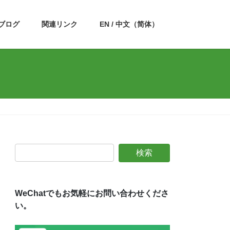
ブログ
関連リンク
EN / 中文（简体）
WeChatでもお気軽にお問い合わせくださ
い。