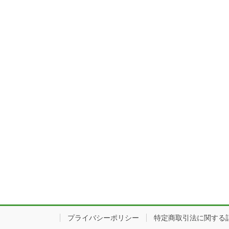
プライバシーポリシー
特定商取引法に関する