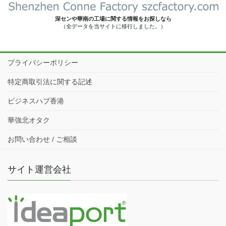
深センや華南の工場に関する情報をお探しなら
（全データを当サイトに移行しました。）
プライバシーポリシー
特定商取引法に関する記述
ビジネスハブ香港
華強北オタク
お問い合わせ / ご相談
サイト運営会社