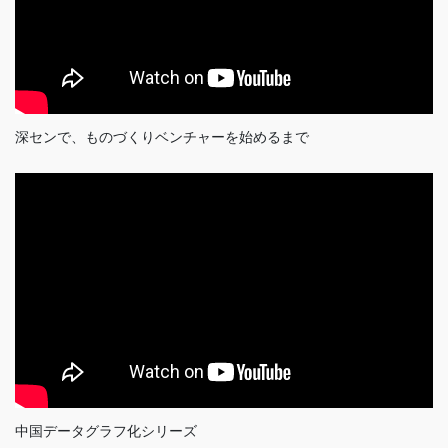
深センで、ものづくりベンチャーを始めるまで
中国データグラフ化シリーズ