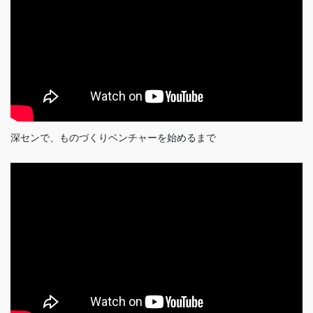
深センで、ものづくりベンチャーを始めるまで