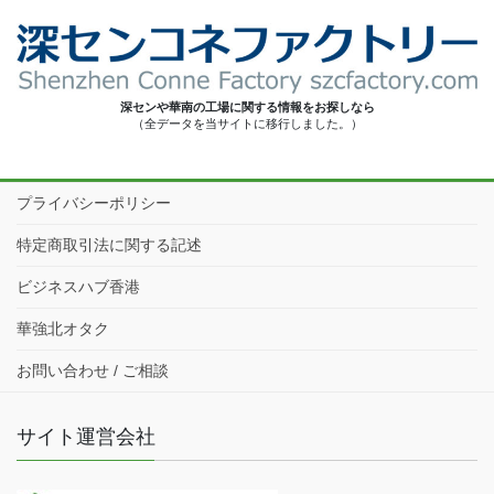
深センや華南の工場に関する情報をお探しなら
（全データを当サイトに移行しました。）
プライバシーポリシー
特定商取引法に関する記述
ビジネスハブ香港
華強北オタク
お問い合わせ / ご相談
サイト運営会社