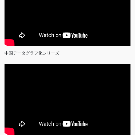
中国データグラフ化シリーズ