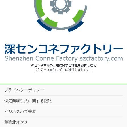
深センや華南の工場に関する情報をお探しなら
（全データを当サイトに移行しました。）
プライバシーポリシー
特定商取引法に関する記述
ビジネスハブ香港
華強北オタク