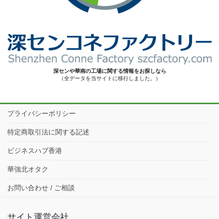
深センや華南の工場に関する情報をお探しなら
（全データを当サイトに移行しました。）
プライバシーポリシー
特定商取引法に関する記述
ビジネスハブ香港
華強北オタク
お問い合わせ / ご相談
サイト運営会社