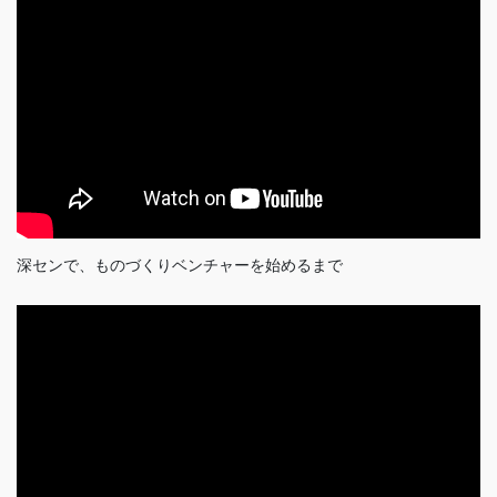
深センで、ものづくりベンチャーを始めるまで