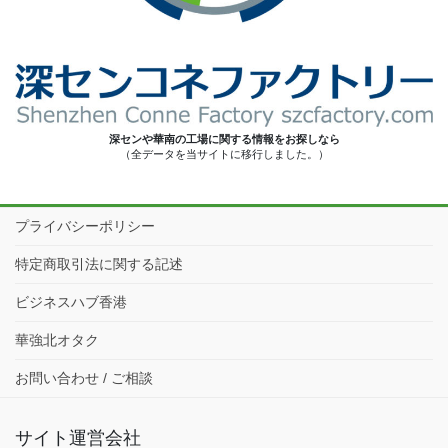
深センや華南の工場に関する情報をお探しなら
（全データを当サイトに移行しました。）
プライバシーポリシー
特定商取引法に関する記述
ビジネスハブ香港
華強北オタク
お問い合わせ / ご相談
サイト運営会社