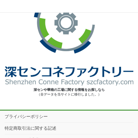
深センや華南の工場に関する情報をお探しなら
（全データを当サイトに移行しました。）
プライバシーポリシー
特定商取引法に関する記述