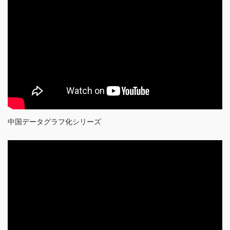
中国データグラフ化シリーズ