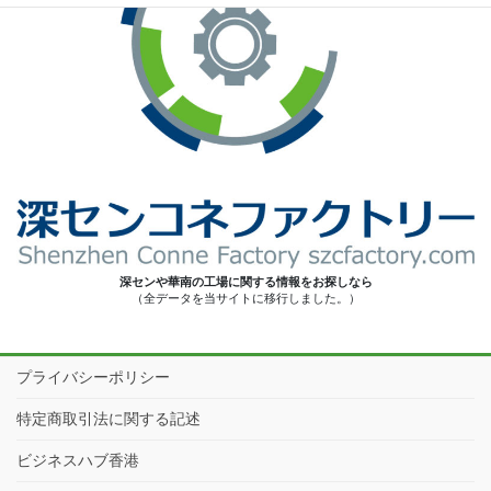
深センや華南の工場に関する情報をお探しなら
（全データを当サイトに移行しました。）
プライバシーポリシー
特定商取引法に関する記述
ビジネスハブ香港