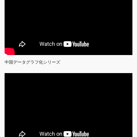
中国データグラフ化シリーズ