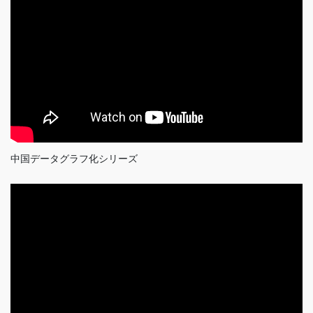
中国データグラフ化シリーズ