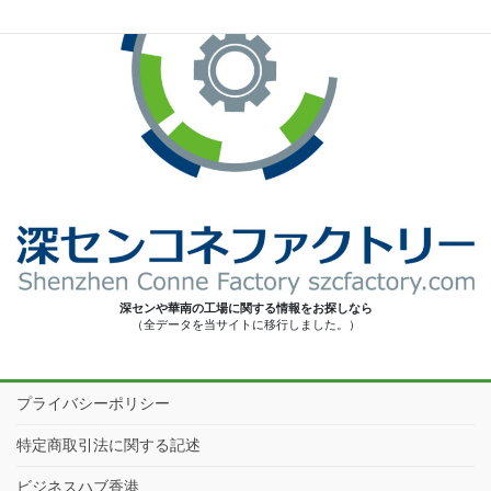
深センや華南の工場に関する情報をお探しなら
（全データを当サイトに移行しました。）
プライバシーポリシー
特定商取引法に関する記述
ビジネスハブ香港