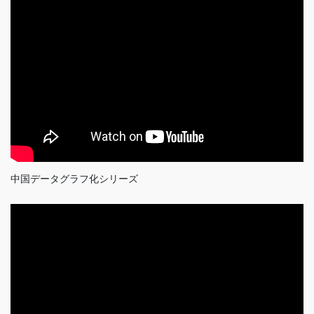
中国データグラフ化シリーズ