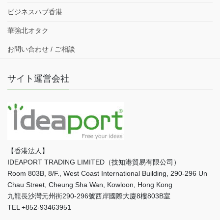
ビジネスハブ香港
華強北オタク
お問い合わせ / ご相談
サイト運営会社
【香港法人】
IDEAPORT TRADING LIMITED（技知港貿易有限公司）
Room 803B, 8/F., West Coast International Building, 290-296 Un
Chau Street, Cheung Sha Wan, Kowloon, Hong Kong
九龍長沙灣元州街290-296號西岸國際大廈8樓803B室
TEL +852-93463951