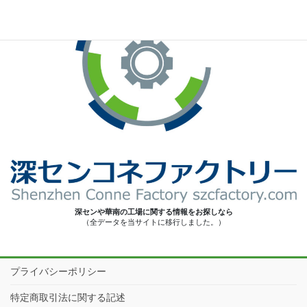
深センや華南の工場に関する情報をお探しなら
（全データを当サイトに移行しました。）
プライバシーポリシー
特定商取引法に関する記述