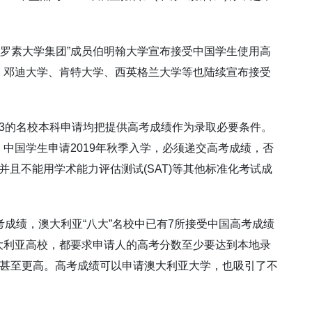
、“罗素大学集团”成员伯明翰大学宣布接受中国学生使用高
、邓迪大学、肯特大学、西英格兰大学等也陆续宣布接受
3的名校本科申请均把提供高考成绩作为录取必要条件。
中国学生申请2019年秋季入学，必须递交高考成绩，否
，并且不能用学术能力评估测试(SAT)等其他标准化考试成
考成绩，澳大利亚“八大”名校中已有7所接受中国高考成绩
大利亚高校，都要求申请人的高考分数至少要达到本地录
上甚至更高。高考成绩可以申请澳大利亚大学，也吸引了不