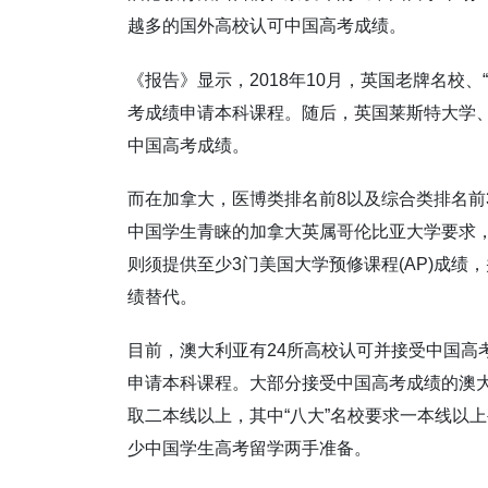
越多的国外高校认可中国高考成绩。
《报告》显示，2018年10月，英国老牌名校
考成绩申请本科课程。随后，英国莱斯特大学
中国高考成绩。
而在加拿大，医博类排名前8以及综合类排名前
中国学生青睐的加拿大英属哥伦比亚大学要求，
则须提供至少3门美国大学预修课程(AP)成绩
绩替代。
目前，澳大利亚有24所高校认可并接受中国高
申请本科课程。大部分接受中国高考成绩的澳
取二本线以上，其中“八大”名校要求一本线以
少中国学生高考留学两手准备。