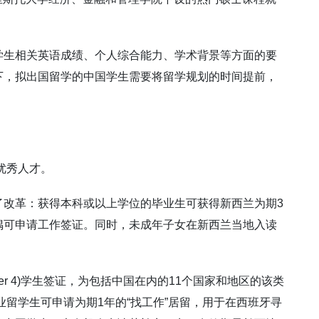
学生相关英语成绩、个人综合能力、学术背景等方面的要
下，拟出国留学的中国学生需要将留学规划的时间提前，
优秀人才。
了改革：获得本科或以上学位的毕业生可获得新西兰为期3
偶可申请工作签证。同时，未成年子女在新西兰当地入读
ier 4)学生签证，为包括中国在内的11个国家和地区的该类
业留学生可申请为期1年的“找工作”居留，用于在西班牙寻