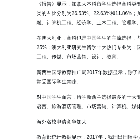
《报告》显示，加拿大本科留学生选择商科类专
类的占比分别为26.53%、22.63%和11.
融、计算机工程、经济学、土木工程、管理学
在澳大利亚，商科也是中国学生的主流选择，占
25%；澳大利亚研究生留学十大热门专业为：
工程、传媒、市场营销、设计、教育。
新西兰国际教育推广局2017年数据显示，除
常受国际学生青睐。
对中国学生而言，留学新西兰选择最多的十大专
语言、旅游酒店管理、市场营销、计算机、媒
海外名校申请竞争加大
教育部统计数据显示，2017年，我国出国留学人