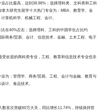
业占比最高，达到38.98%；选择理科类、文科类和工科
86%；加拿大研究生留学十大热门专业为：MBA、教育学、金
、计算机科学、机械工程、会计。
比在40%左右；选择理科、工科的中国学生占比约
国际商务/贸易、会计、信息技术、金融、土木工程、电子
了最受欢迎的商科类专业，工程、教育和信息技术专业也非
业为：管理学、商务/贸易、工程、会计与金融、教育与
体设计、食品技术。
数首次突破60万大关，同比增长11.74%，持续保持世