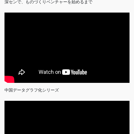
深センで、ものづくりベンチャーを始めるまで
中国データグラフ化シリーズ