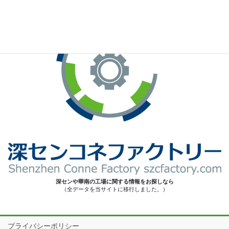
深センや華南の工場に関する情報をお探しなら
（全データを当サイトに移行しました。）
プライバシーポリシー