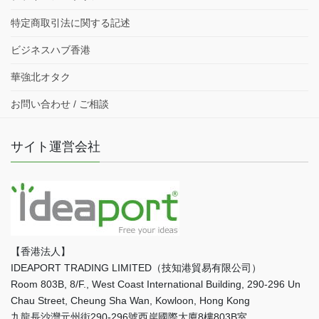
特定商取引法に関する記述
ビジネスハブ香港
華強北オタク
お問い合わせ / ご相談
サイト運営会社
【香港法人】
IDEAPORT TRADING LIMITED（技知港貿易有限公司）
Room 803B, 8/F., West Coast International Building, 290-296 Un
Chau Street, Cheung Sha Wan, Kowloon, Hong Kong
九龍長沙灣元州街290-296號西岸國際大廈8樓803B室