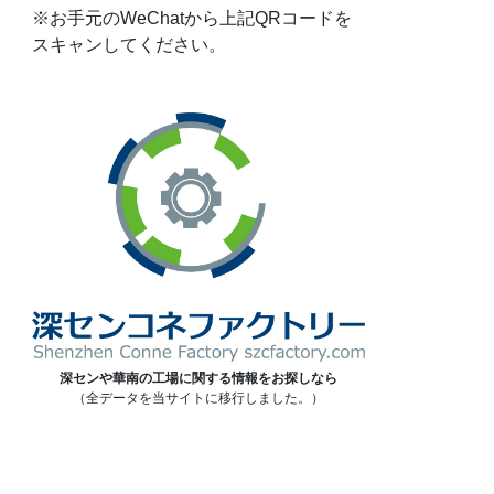
※お手元のWeChatから上記QRコードを
スキャンしてください。
深センや華南の工場に関する情報をお探しなら
（全データを当サイトに移行しました。）