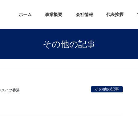
ホーム
事業概要
会社情報
代表挨拶
その他の記事
その他の記事
ネスハブ香港
。