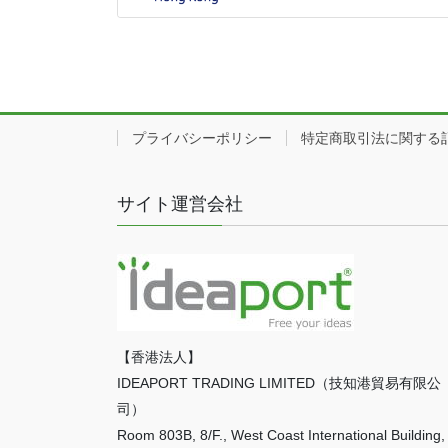
プライバシーポリシー
特定商取引法に関する
サイト運営会社
【香港法人】
IDEAPORT TRADING LIMITED（技知港貿易有限公
司）
Room 803B, 8/F., West Coast International Building,