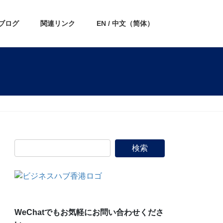
ブログ
関連リンク
EN / 中文（简体）
WeChatでもお気軽にお問い合わせくださ