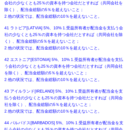
会社の少なくとも25％の資本を持つ会社だとすれば（共同会社を
除く）、配当金総額の5％を超えないこと；
2.他の状況では、配当金総額の10％を超えないこと。
41 ラトビア[LATVIA] 5%、10% 1.受益所有者が配当金を支払う会
社の少なくとも25％の資本を持つ会社だとすれば（共同会社を除
く）、配当金総額の5％を超えないこと；
2.他の状況では、配当金総額の10％を超えないこと。
42 エストニア[ESTONIA] 5%、10% 1.受益所有者が配当金を支払
う会社の少なくとも25％の資本を持つ会社だとすれば（共同会社
を除く）、配当金総額の5％を超えないこと；
2.他の状況では、配当金総額の10％を超えないこと。
43 アイルランド[IRELAND] 5%、10% 1.受益所有者が配当金を支
払う会社の少なくとも25％の資本を持つ会社だとすれば（共同会
社を除く）、配当金総額の5％を超えないこと；
2.他の状況では、配当金総額の10％を超えないこと。
44 バルバドス[BARBADOS] 5%、10% 1.受益所有者が配当金を支
払う会社の少なくとも25％の資本を持つ会社だとすれば（共同会