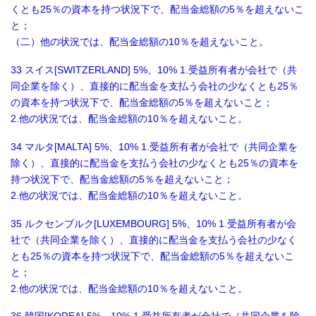
くとも25％の資本を持つ状況下で、配当金総額の5％を超えないこ
と；
（二）他の状況では、配当金総額の10％を超えないこと。
33 スイス[SWITZERLAND] 5%、10% 1.受益所有者が会社で（共
同企業を除く）、直接的に配当金を支払う会社の少なくとも25％
の資本を持つ状況下で、配当金総額の5％を超えないこと；
2.他の状況では、配当金総額の10％を超えないこと。
34 マルタ[MALTA] 5%、10% 1.受益所有者が会社で（共同企業を
除く）、直接的に配当金を支払う会社の少なくとも25％の資本を
持つ状況下で、配当金総額の5％を超えないこと；
2.他の状況では、配当金総額の10％を超えないこと。
35 ルクセンブルク[LUXEMBOURG] 5%、10% 1.受益所有者が会
社で（共同企業を除く）、直接的に配当金を支払う会社の少なく
とも25％の資本を持つ状況下で、配当金総額の5％を超えないこ
と；
2.他の状況では、配当金総額の10％を超えないこと。