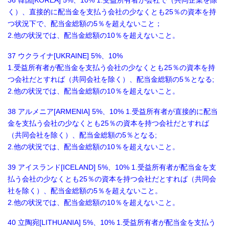
36 韓国[KOREA] 5%、10% 1.受益所有者が会社で（共同企業を除
く）、直接的に配当金を支払う会社の少なくとも25％の資本を持
つ状況下で、配当金総額の5％を超えないこと；
2.他の状況では、配当金総額の10％を超えないこと。
37 ウクライナ[UKRAINE] 5%、10%
1.受益所有者が配当金を支払う会社の少なくとも25％の資本を持
つ会社だとすれば（共同会社を除く）、配当金総額の5％となる;
2.他の状況では、配当金総額の10％を超えないこと。
38 アルメニア[ARMENIA] 5%、10% 1.受益所有者が直接的に配当
金を支払う会社の少なくとも25％の資本を持つ会社だとすれば
（共同会社を除く）、配当金総額の5％となる;
2.他の状況では、配当金総額の10％を超えないこと。
39 アイスランド[ICELAND] 5%、10% 1.受益所有者が配当金を支
払う会社の少なくとも25％の資本を持つ会社だとすれば（共同会
社を除く）、配当金総額の5％を超えないこと。
2.他の状況では、配当金総額の10％を超えないこと。
40 立陶宛[LITHUANIA] 5%、10% 1.受益所有者が配当金を支払う