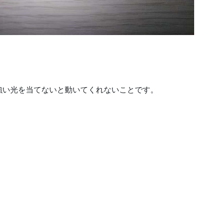
強い光を当てないと動いてくれないことです。