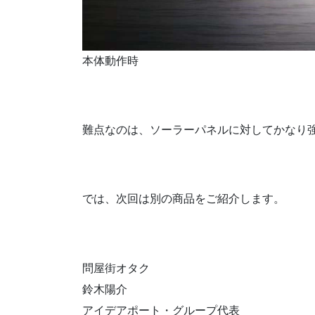
本体動作時
難点なのは、ソーラーパネルに対してかなり
では、次回は別の商品をご紹介します。
問屋街オタク
鈴木陽介
アイデアポート・グループ代表