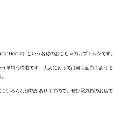
ar Beetle）という名称のおもちゃのカブトムシです。
いう単純な構造です。大人にとっては何も面白くありま
ね。
にもいろんな種類がありますので、ぜひ電気街のお店で