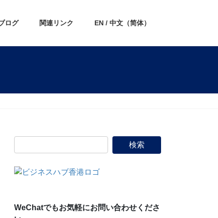
ブログ
関連リンク
EN / 中文（简体）
WeChatでもお気軽にお問い合わせくださ