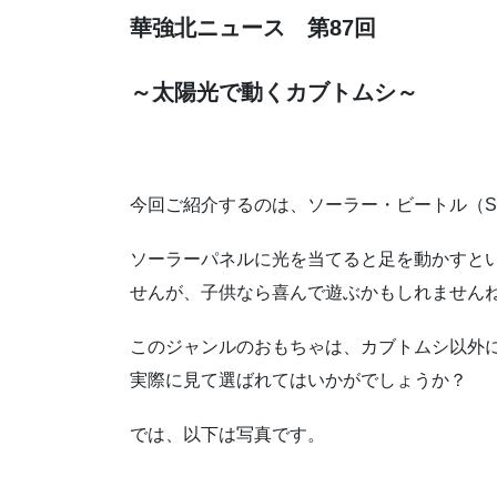
華強北ニュース 第87回
～太陽光で動くカブトムシ～
今回ご紹介するのは、ソーラー・ビートル（Sol
ソーラーパネルに光を当てると足を動かすと
せんが、子供なら喜んで遊ぶかもしれません
このジャンルのおもちゃは、カブトムシ以外
実際に見て選ばれてはいかがでしょうか？
では、以下は写真です。