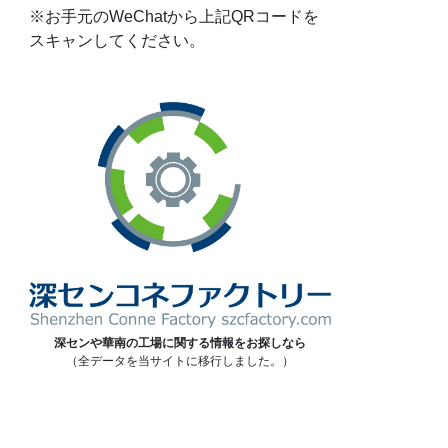
※お手元のWeChatから上記QRコードを
スキャンしてください。
深センや華南の工場に関する情報をお探しなら
（全データを当サイトに移行しました。）