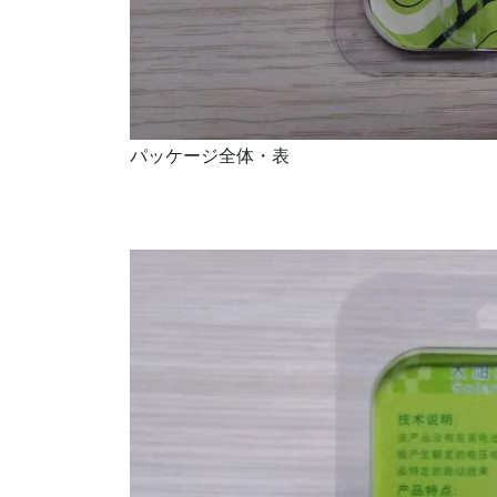
パッケージ全体・表