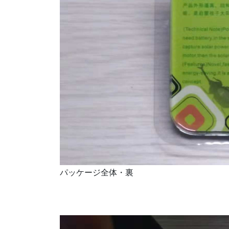
パッケージ全体・裏