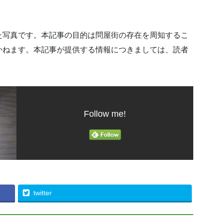
た写真です。本記事の目的は問屋街の存在を周知するこ
かねます。本記事が提供する情報につきましては、読者
Follow me!
twitter