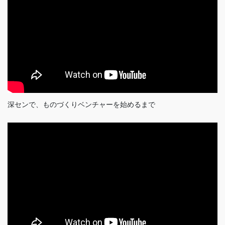
深センで、ものづくりベンチャーを始めるまで