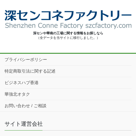
深センや華南の工場に関する情報をお探しなら
（全データを当サイトに移行しました。）
プライバシーポリシー
特定商取引法に関する記述
ビジネスハブ香港
華強北オタク
お問い合わせ / ご相談
サイト運営会社