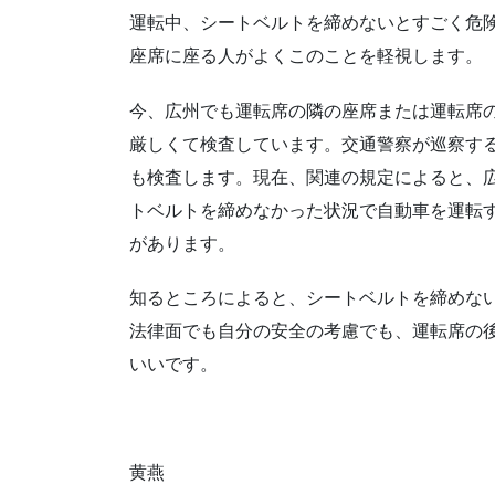
運転中、シートベルトを締めないとすごく危
座席に座る人がよくこのことを軽視します。
今、広州でも運転席の隣の座席または運転席
厳しくて検査しています。交通警察が巡察す
も検査します。現在、関連の規定によると、
トベルトを締めなかった状況で自動車を運転す
があります。
知るところによると、シートベルトを締めな
法律面でも自分の安全の考慮でも、運転席の
いいです。
黄燕