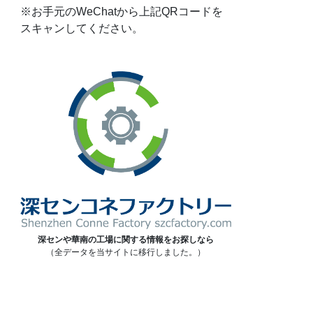
※お手元のWeChatから上記QRコードを
スキャンしてください。
深センや華南の工場に関する情報をお探しなら
（全データを当サイトに移行しました。）