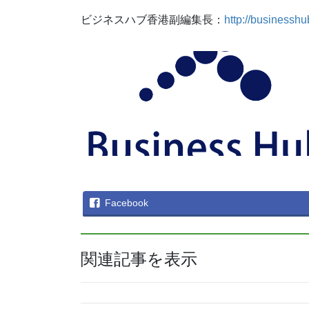
ビジネスハブ香港副編集長：
http://businessh
Facebook
関連記事を表示