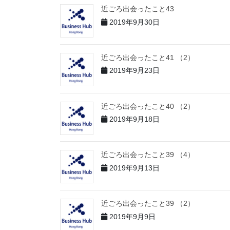
近ごろ出会ったこと43
2019年9月30日
近ごろ出会ったこと41 （2）
2019年9月23日
近ごろ出会ったこと40 （2）
2019年9月18日
近ごろ出会ったこと39 （4）
2019年9月13日
近ごろ出会ったこと39 （2）
2019年9月9日