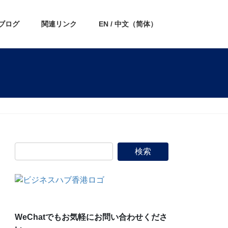
ブログ
関連リンク
EN / 中文（简体）
WeChatでもお気軽にお問い合わせくださ