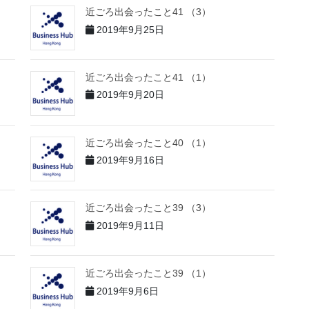
近ごろ出会ったこと41 （3）
2019年9月25日
近ごろ出会ったこと41 （1）
2019年9月20日
近ごろ出会ったこと40 （1）
2019年9月16日
近ごろ出会ったこと39 （3）
2019年9月11日
近ごろ出会ったこと39 （1）
2019年9月6日