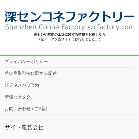
深センや華南の工場に関する情報をお探しなら
（全データを当サイトに移行しました。）
プライバシーポリシー
特定商取引法に関する記述
ビジネスハブ香港
華強北オタク
お問い合わせ / ご相談
サイト運営会社