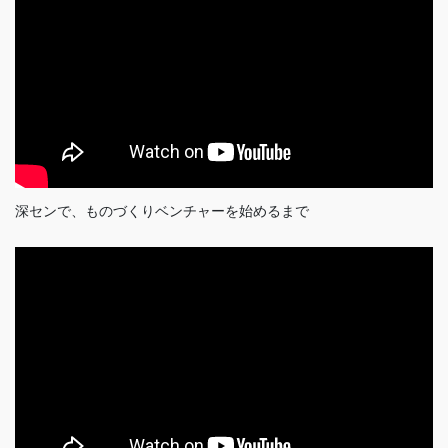
深センで、ものづくりベンチャーを始めるまで