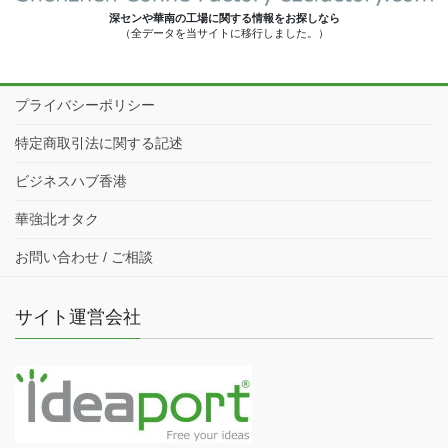
深センや華南の工場に関する情報をお探しなら
（全データを当サイトに移行しました。）
プライバシーポリシー
特定商取引法に関する記述
ビジネスハブ香港
華強北オタク
お問い合わせ / ご相談
サイト運営会社