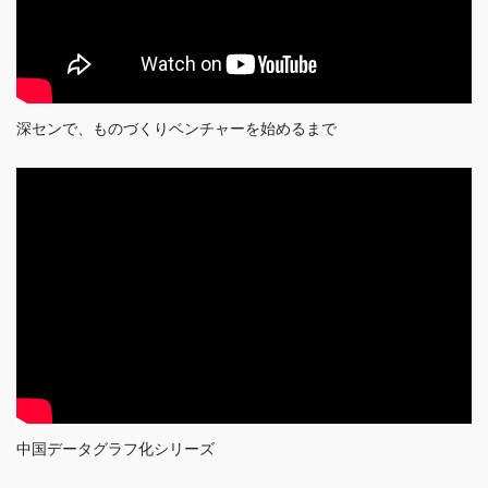
深センで、ものづくりベンチャーを始めるまで
中国データグラフ化シリーズ