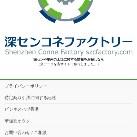
深センや華南の工場に関する情報をお探しなら
（全データを当サイトに移行しました。）
プライバシーポリシー
特定商取引法に関する記述
ビジネスハブ香港
華強北オタク
お問い合わせ / ご相談