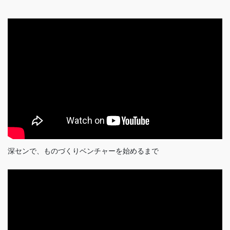
深センで、ものづくりベンチャーを始めるまで