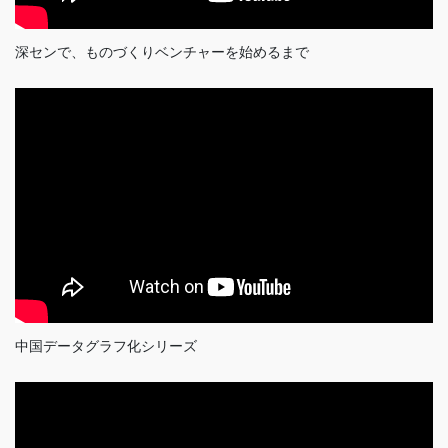
深センで、ものづくりベンチャーを始めるまで
中国データグラフ化シリーズ