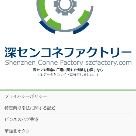
深センや華南の工場に関する情報をお探しなら
（全データを当サイトに移行しました。）
プライバシーポリシー
特定商取引法に関する記述
ビジネスハブ香港
華強北オタク