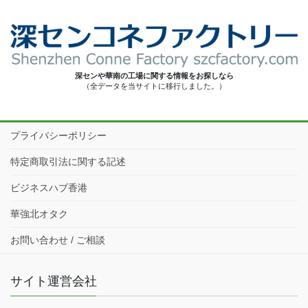
深センや華南の工場に関する情報をお探しなら
（全データを当サイトに移行しました。）
プライバシーポリシー
特定商取引法に関する記述
ビジネスハブ香港
華強北オタク
お問い合わせ / ご相談
サイト運営会社