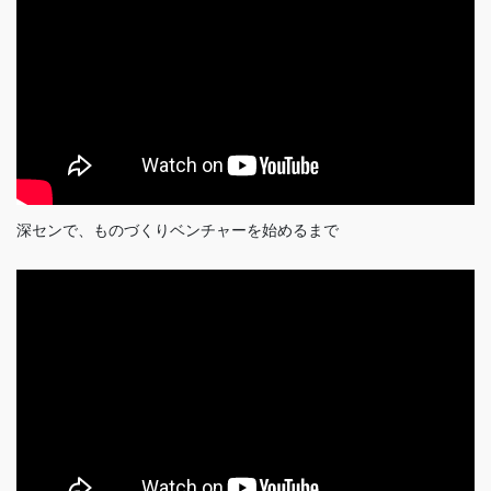
深センで、ものづくりベンチャーを始めるまで