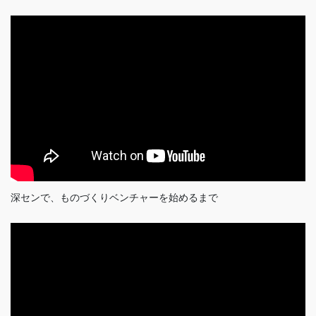
深センで、ものづくりベンチャーを始めるまで