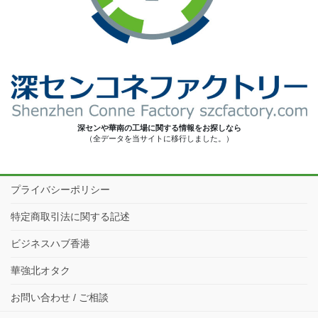
深センや華南の工場に関する情報をお探しなら
（全データを当サイトに移行しました。）
プライバシーポリシー
特定商取引法に関する記述
ビジネスハブ香港
華強北オタク
お問い合わせ / ご相談