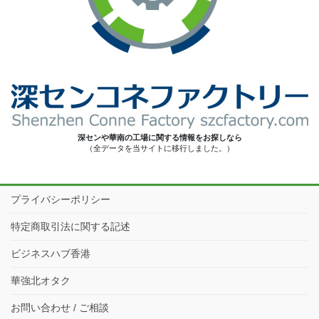
深センや華南の工場に関する情報をお探しなら
（全データを当サイトに移行しました。）
プライバシーポリシー
特定商取引法に関する記述
ビジネスハブ香港
華強北オタク
お問い合わせ / ご相談