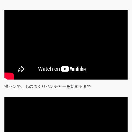
深センで、ものづくりベンチャーを始めるまで