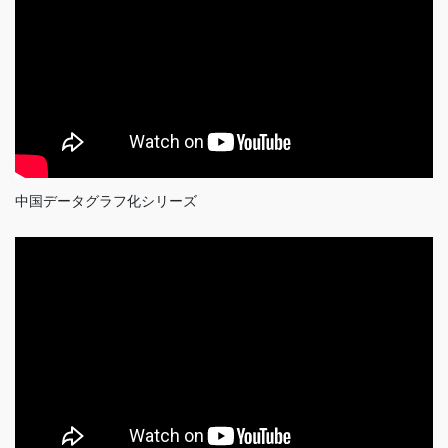
中国データグラフ化シリーズ