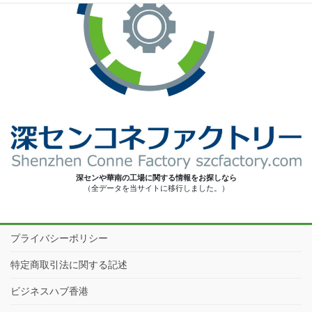
深センや華南の工場に関する情報をお探しなら
（全データを当サイトに移行しました。）
プライバシーポリシー
特定商取引法に関する記述
ビジネスハブ香港