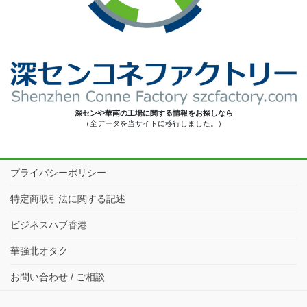
深センや華南の工場に関する情報をお探しなら
（全データを当サイトに移行しました。）
プライバシーポリシー
特定商取引法に関する記述
ビジネスハブ香港
華強北オタク
お問い合わせ / ご相談