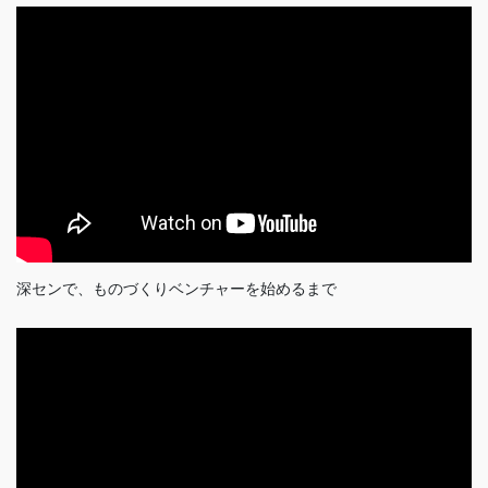
深センで、ものづくりベンチャーを始めるまで