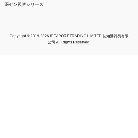
深セン視察シリーズ
Copyright © 2019-2026 IDEAPORT TRADING LIMITED 技知港貿易有限
公司 All Rights Reserved.