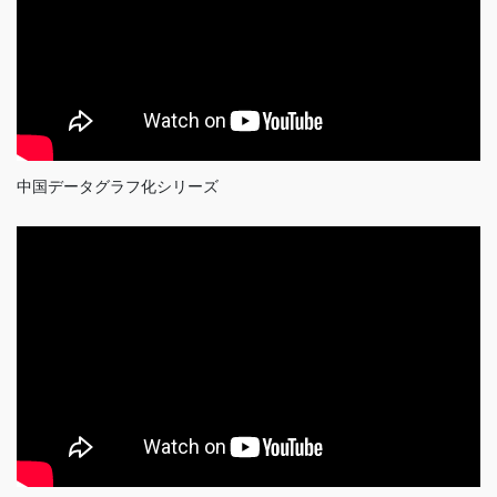
中国データグラフ化シリーズ