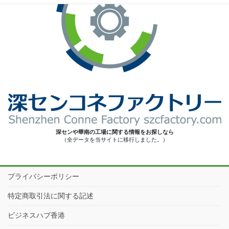
深センや華南の工場に関する情報をお探しなら
（全データを当サイトに移行しました。）
プライバシーポリシー
特定商取引法に関する記述
ビジネスハブ香港