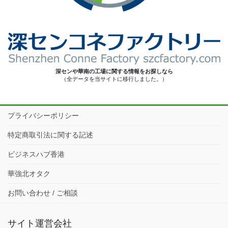
深センや華南の工場に関する情報をお探しなら
（全データを当サイトに移行しました。）
プライバシーポリシー
特定商取引法に関する記述
ビジネスハブ香港
華強北オタク
お問い合わせ / ご相談
サイト運営会社