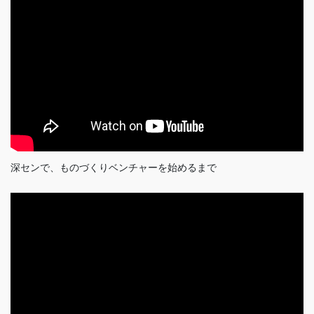
深センで、ものづくりベンチャーを始めるまで