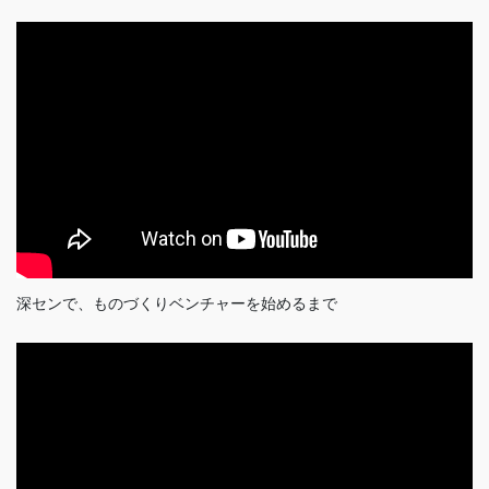
深センで、ものづくりベンチャーを始めるまで