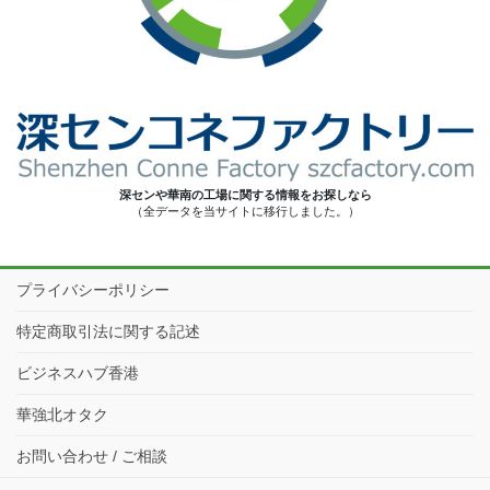
深センや華南の工場に関する情報をお探しなら
（全データを当サイトに移行しました。）
プライバシーポリシー
特定商取引法に関する記述
ビジネスハブ香港
華強北オタク
お問い合わせ / ご相談