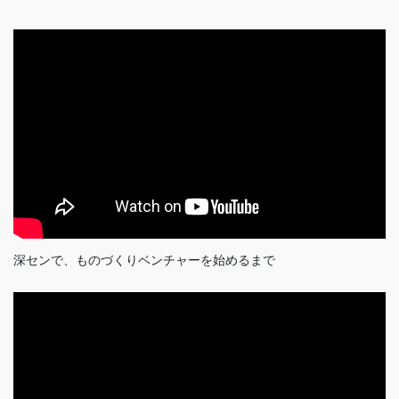
深センで、ものづくりベンチャーを始めるまで