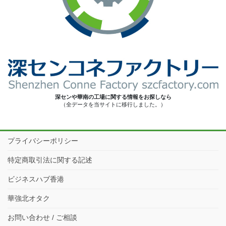
深センや華南の工場に関する情報をお探しなら
（全データを当サイトに移行しました。）
プライバシーポリシー
特定商取引法に関する記述
ビジネスハブ香港
華強北オタク
お問い合わせ / ご相談