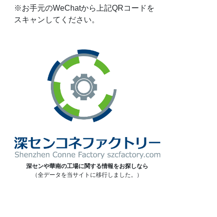
※お手元のWeChatから上記QRコードを
スキャンしてください。
深センや華南の工場に関する情報をお探しなら
（全データを当サイトに移行しました。）