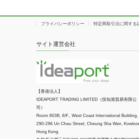
プライバシーポリシー
特定商取引法に関する
サイト運営会社
【香港法人】
IDEAPORT TRADING LIMITED（技知港貿易有限公
司）
Room 803B, 8/F., West Coast International Building,
290-296 Un Chau Street, Cheung Sha Wan, Kowloo
Hong Kong