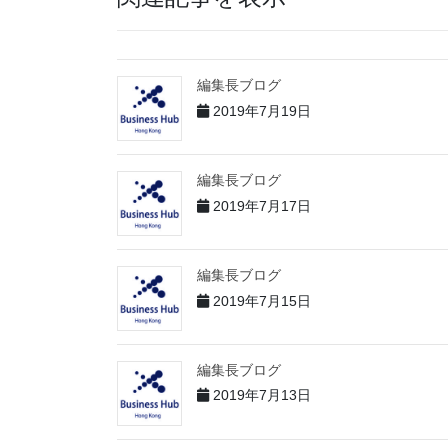
編集長ブログ
2019年7月19日
編集長ブログ
2019年7月17日
編集長ブログ
2019年7月15日
編集長ブログ
2019年7月13日