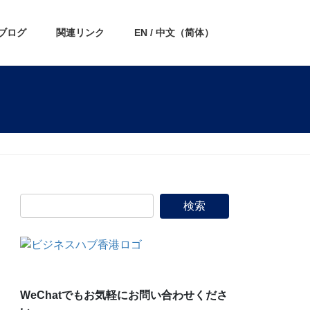
ブログ
関連リンク
EN / 中文（简体）
WeChatでもお気軽にお問い合わせくださ