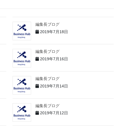
編集長ブログ
2019年7月18日
編集長ブログ
2019年7月16日
編集長ブログ
2019年7月14日
編集長ブログ
2019年7月12日