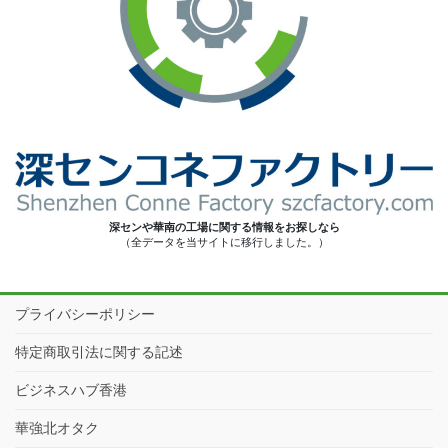
深センや華南の工場に関する情報をお探しなら
（全データを当サイトに移行しました。）
プライバシーポリシー
特定商取引法に関する記述
ビジネスハブ香港
華強北オタク