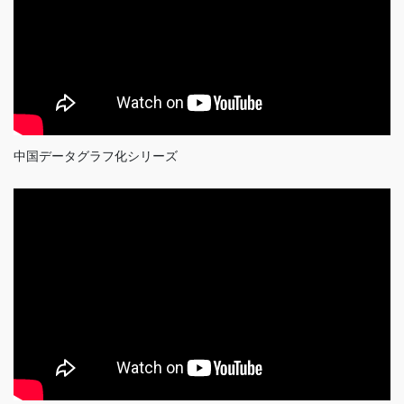
中国データグラフ化シリーズ