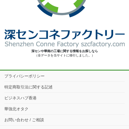
深センや華南の工場に関する情報をお探しなら
（全データを当サイトに移行しました。）
プライバシーポリシー
特定商取引法に関する記述
ビジネスハブ香港
華強北オタク
お問い合わせ / ご相談