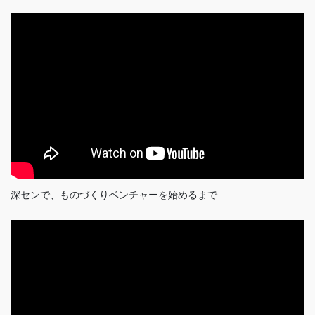
深センで、ものづくりベンチャーを始めるまで