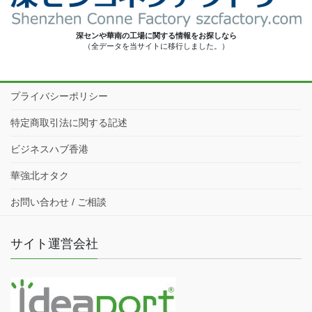
深センや華南の工場に関する情報をお探しなら
（全データを当サイトに移行しました。）
プライバシーポリシー
特定商取引法に関する記述
ビジネスハブ香港
華強北オタク
お問い合わせ / ご相談
サイト運営会社