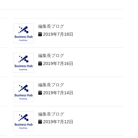
編集長ブログ
2019年7月18日
編集長ブログ
2019年7月16日
編集長ブログ
2019年7月14日
編集長ブログ
2019年7月12日