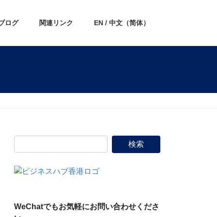
ブログ
関連リンク
EN / 中文（简体）
WeChatでもお気軽にお問い合わせくださ