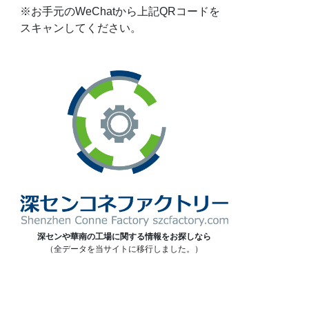
※お手元のWeChatから上記QRコードを
スキャンしてください。
深センや華南の工場に関する情報をお探しなら
（全データを当サイトに移行しました。）