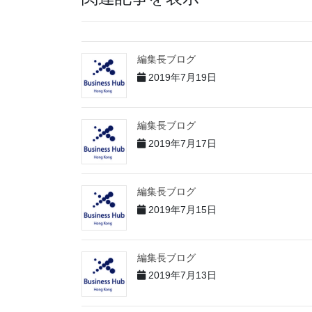
編集長ブログ
2019年7月19日
編集長ブログ
2019年7月17日
編集長ブログ
2019年7月15日
編集長ブログ
2019年7月13日