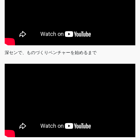
深センで、ものづくりベンチャーを始めるまで