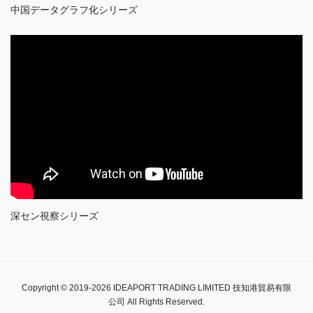
中国データグラフ化シリーズ
深セン視察シリーズ
Copyright © 2019-2026 IDEAPORT TRADING LIMITED 技知港貿易有限
公司 All Rights Reserved.