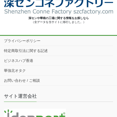
深センや華南の工場に関する情報をお探しなら
（全データを当サイトに移行しました。）
プライバシーポリシー
特定商取引法に関する記述
ビジネスハブ香港
華強北オタク
お問い合わせ / ご相談
サイト運営会社