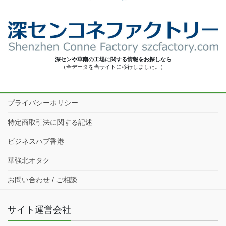
深センや華南の工場に関する情報をお探しなら
（全データを当サイトに移行しました。）
プライバシーポリシー
特定商取引法に関する記述
ビジネスハブ香港
華強北オタク
お問い合わせ / ご相談
サイト運営会社