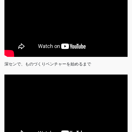
深センで、ものづくりベンチャーを始めるまで