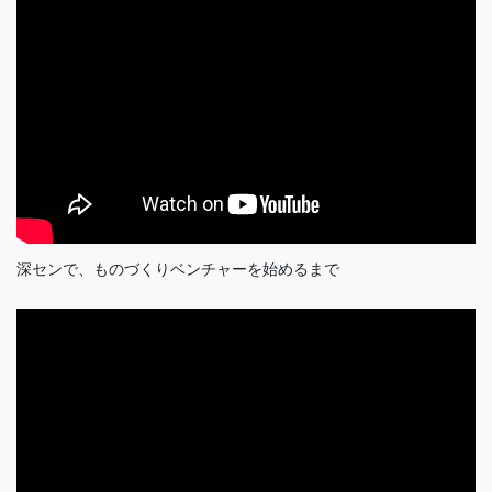
深センで、ものづくりベンチャーを始めるまで