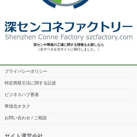
深センや華南の工場に関する情報をお探しなら
（全データを当サイトに移行しました。）
プライバシーポリシー
特定商取引法に関する記述
ビジネスハブ香港
華強北オタク
お問い合わせ / ご相談
サイト運営会社