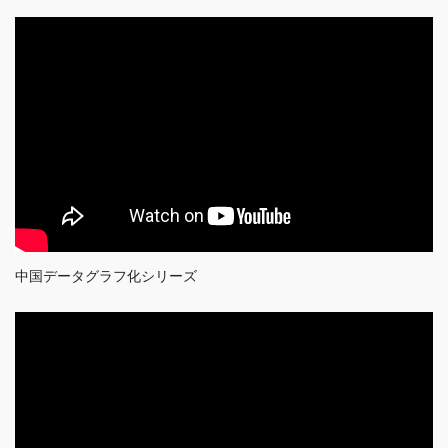
中国データグラフ化シリーズ