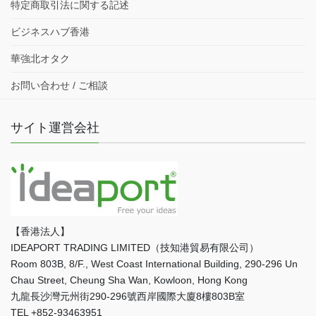
特定商取引法に関する記述
ビジネスハブ香港
華強北オタク
お問い合わせ / ご相談
サイト運営会社
【香港法人】
IDEAPORT TRADING LIMITED（技知港貿易有限公司）
Room 803B, 8/F., West Coast International Building, 290-296 Un
Chau Street, Cheung Sha Wan, Kowloon, Hong Kong
九龍長沙灣元州街290-296號西岸國際大廈8樓803B室
TEL +852-93463951