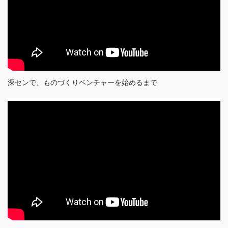
深センで、ものづくりベンチャーを始めるまで