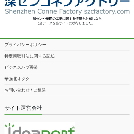
深センや華南の工場に関する情報をお探しなら
（全データを当サイトに移行しました。）
プライバシーポリシー
特定商取引法に関する記述
ビジネスハブ香港
華強北オタク
お問い合わせ / ご相談
サイト運営会社