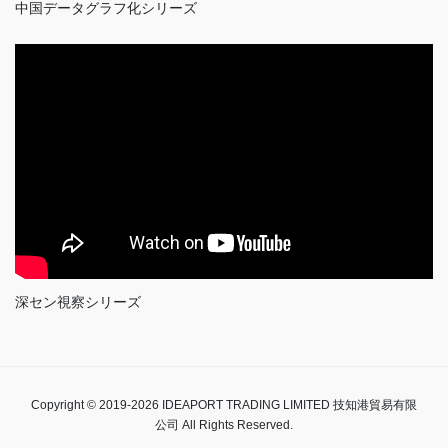
中国データグラフ化シリーズ
深セン視察シリーズ
Copyright © 2019-2026 IDEAPORT TRADING LIMITED 技知港貿易有限
公司 All Rights Reserved.