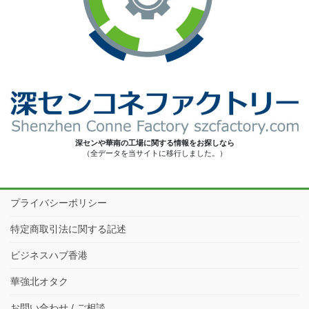
深センや華南の工場に関する情報をお探しなら
（全データを当サイトに移行しました。）
プライバシーポリシー
特定商取引法に関する記述
ビジネスハブ香港
華強北オタク
お問い合わせ / ご相談