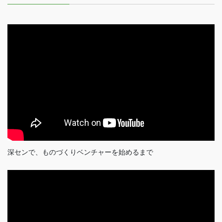
深センで、ものづくりベンチャーを始めるまで