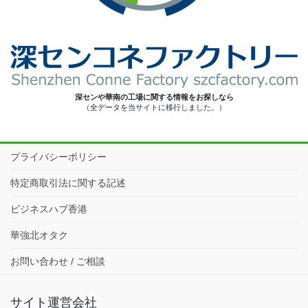
深センや華南の工場に関する情報をお探しなら
（全データを当サイトに移行しました。）
プライバシーポリシー
特定商取引法に関する記述
ビジネスハブ香港
華強北オタク
お問い合わせ / ご相談
サイト運営会社