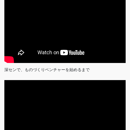
深センで、ものづくりベンチャーを始めるまで