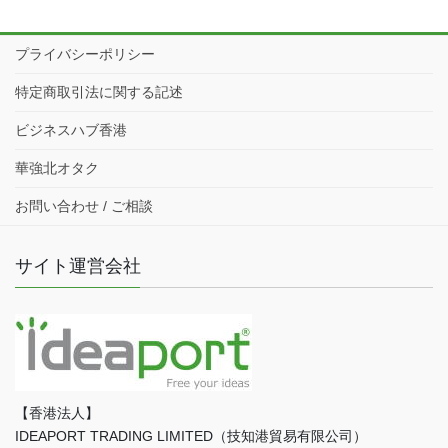
プライバシーポリシー
特定商取引法に関する記述
ビジネスハブ香港
華強北オタク
お問い合わせ / ご相談
サイト運営会社
【香港法人】
IDEAPORT TRADING LIMITED（技知港貿易有限公司）