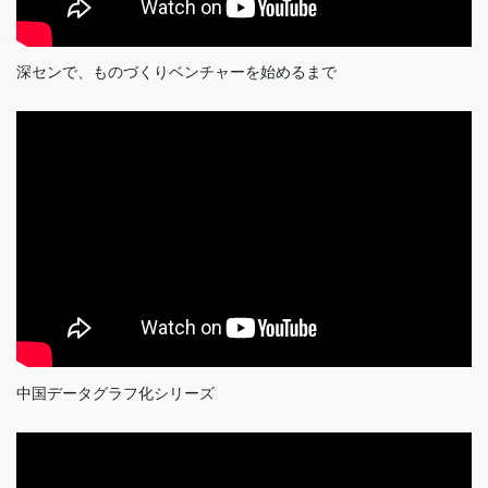
深センで、ものづくりベンチャーを始めるまで
中国データグラフ化シリーズ