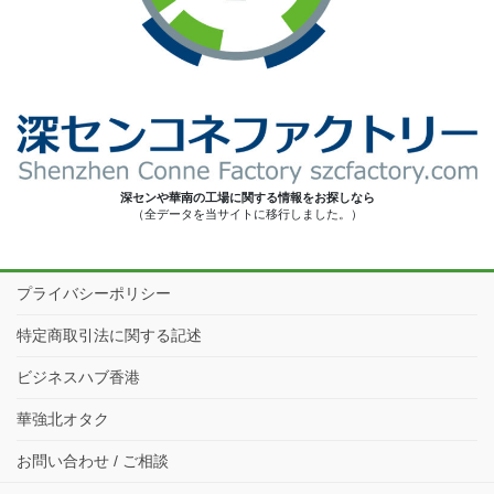
深センや華南の工場に関する情報をお探しなら
（全データを当サイトに移行しました。）
プライバシーポリシー
特定商取引法に関する記述
ビジネスハブ香港
華強北オタク
お問い合わせ / ご相談