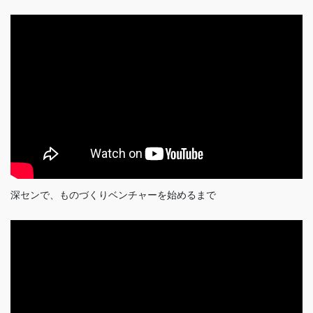
深センで、ものづくりベンチャーを始めるまで